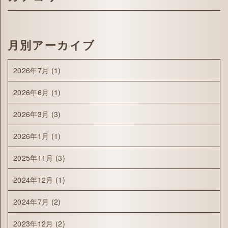
月別アーカイブ
2026年7月
(1)
2026年6月
(1)
2026年3月
(3)
2026年1月
(1)
2025年11月
(3)
2024年12月
(1)
2024年7月
(2)
2023年12月
(2)