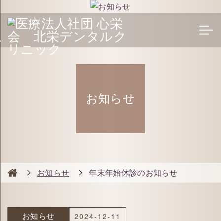
お知らせ
お知らせ
年末年始休診のお知らせ
お知らせ
2024-12-11