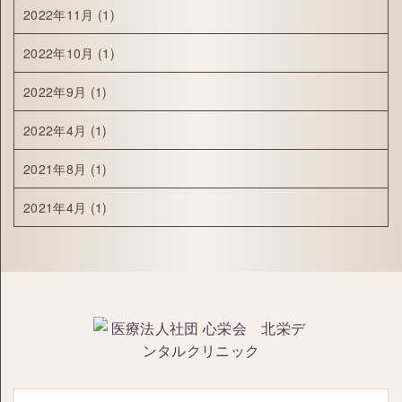
2022年11月
(1)
2022年10月
(1)
2022年9月
(1)
2022年4月
(1)
2021年8月
(1)
2021年4月
(1)