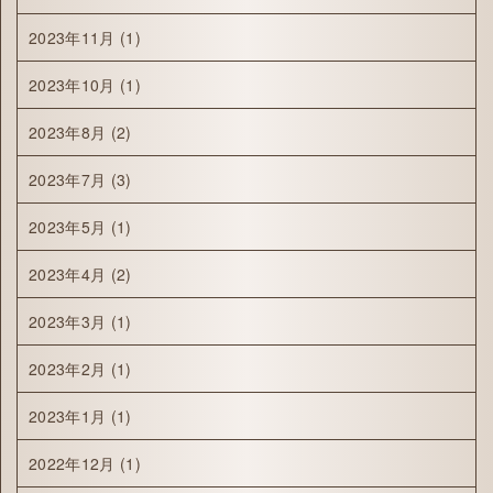
2023年11月
(1)
2023年10月
(1)
2023年8月
(2)
2023年7月
(3)
2023年5月
(1)
2023年4月
(2)
2023年3月
(1)
2023年2月
(1)
2023年1月
(1)
2022年12月
(1)