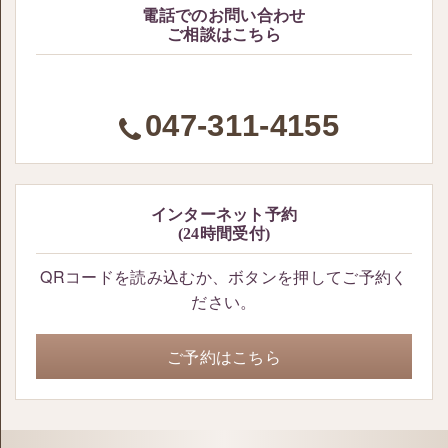
電話でのお問い合わせ
ご相談はこちら
047-311-4155
インターネット予約
(24時間受付)
QRコードを読み込むか、ボタンを押してご予約く
ださい。
ご予約はこちら