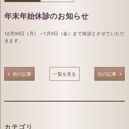
年末年始休診のお知らせ
12月30日（月）～1月3日（金）まで休診とさせていただ
きます。
前の記事
一覧を見る
次の記事
カテゴリ