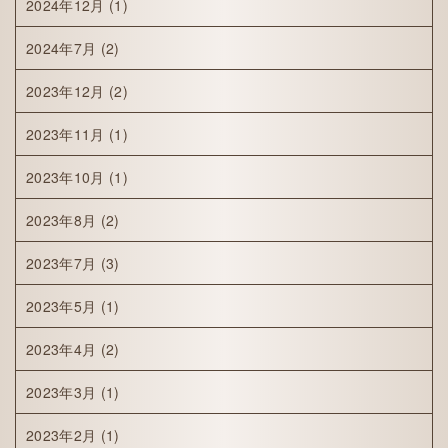
2024年12月
(1)
2024年7月
(2)
2023年12月
(2)
2023年11月
(1)
2023年10月
(1)
2023年8月
(2)
2023年7月
(3)
2023年5月
(1)
2023年4月
(2)
2023年3月
(1)
2023年2月
(1)