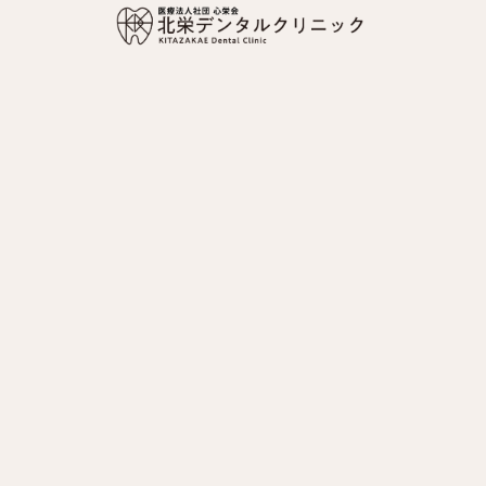
047-311-4155
ご予約はこちら