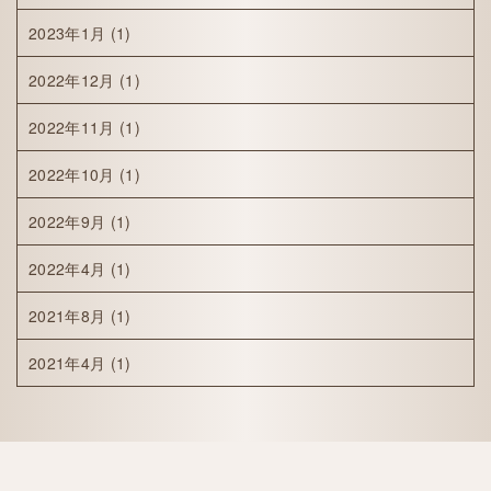
2023年1月
(1)
2022年12月
(1)
2022年11月
(1)
2022年10月
(1)
2022年9月
(1)
2022年4月
(1)
2021年8月
(1)
2021年4月
(1)