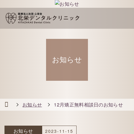
お知らせ
お知らせ
12月矯正無料相談日のお知らせ
お知らせ
2023-11-15