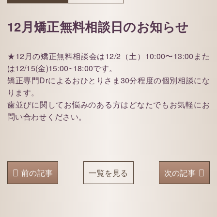
12月矯正無料相談日のお知らせ
★12月の矯正無料相談会は12/2（土）10:00〜13:00また
は12/15(金)15:00~18:00です。
矯正専門Drによるおひとりさま30分程度の個別相談にな
ります。
歯並びに関してお悩みのある方はどなたでもお気軽にお
問い合わせください。
前の記事
一覧を見る
次の記事