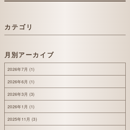
カテゴリ
月別アーカイブ
2026年7月
(1)
2026年6月
(1)
2026年3月
(3)
2026年1月
(1)
2025年11月
(3)