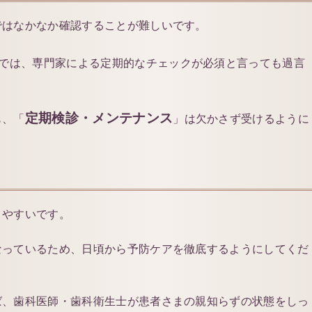
ではなかなか確認することが難しいです。
では、専門家による定期的なチェックが必須と言っても過言
定期検診・メンテナンス
も、「
」は欠かさず受けるように
りやすいです。
なっているため、日頃から予防ケアを徹底するようにしてくだ
ば、歯科医師・歯科衛生士が患者さまの親知らずの状態をしっ