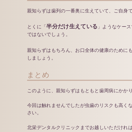
親知らずは歯列の一番奥に生えていて、ご自身
半分だけ生えている
とくに「
」ようなケース
ではないでしょう。
親知らずはもちろん、お口全体の健康のために
しましょう。
まとめ
このように、親知らずはもともと歯周病にかか
今回は触れませんでしたが虫歯のリスクも高く
さい。
北栄デンタルクリニックまでお越しいただけれ