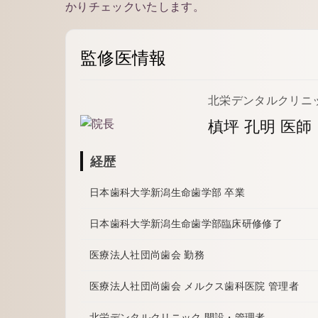
かりチェックいたします。
監修医情報
北栄デンタルクリニッ
槙坪 孔明 医師
経歴
日本歯科大学新潟生命歯学部 卒業
日本歯科大学新潟生命歯学部臨床研修修了
医療法人社団尚歯会 勤務
医療法人社団尚歯会 メルクス歯科医院 管理者
北栄デンタルクリニック 開設・管理者