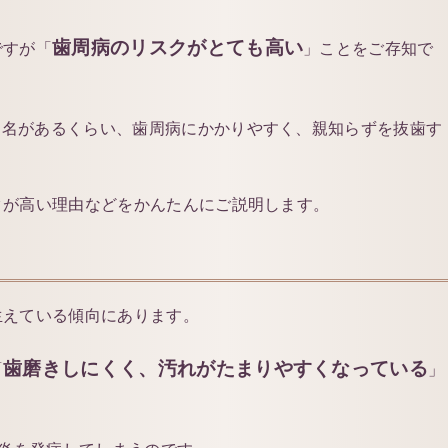
歯周病のリスクがとても高い
ですが「
」ことをご存知で
病名があるくらい、歯周病にかかりやすく、親知らずを抜歯す
クが高い理由などをかんたんにご説明します。
生えている傾向にあります。
歯磨きしにくく、汚れがたまりやすくなっている
「
」