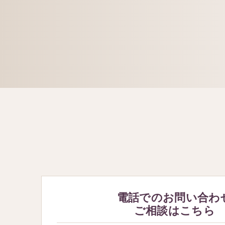
電話でのお問い合わ
ご相談はこちら