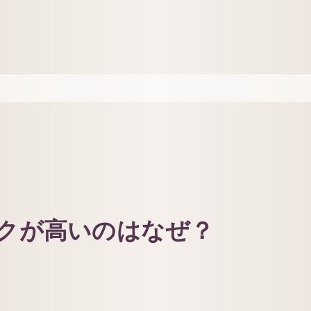
クが高いのはなぜ？