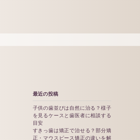
最近の投稿
子供の歯並びは自然に治る？様子
を見るケースと歯医者に相談する
目安
すきっ歯は矯正で治せる？部分矯
正・マウスピース矯正の違いを解