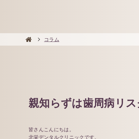
コラム
親知らずは歯周病リス
皆さんこんにちは。
北栄デンタルクリニックです。