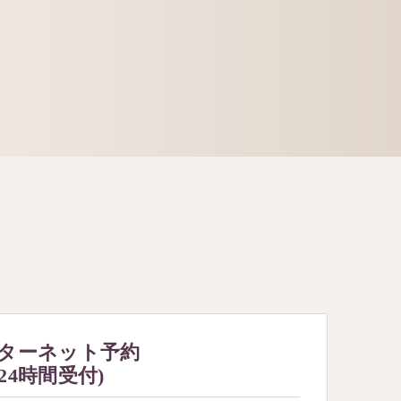
ターネット予約
(24時間受付)